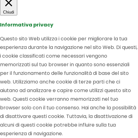
Chiudi
Informativa privacy
Questo sito Web utilizza i cookie per migliorare la tua
esperienza durante la navigazione nel sito Web. Di questi,
i cookie classificati come necessari vengono
memorizzati sul tuo browser in quanto sono essenziali
per il funzionamento delle funzionalità di base del sito
web. Utilizziamo anche cookie di terze parti che ci
aiutano ad analizzare e capire come utilizzi questo sito
web. Questi cookie verranno memorizzati nel tuo
browser solo con il tuo consenso. Hai anche la possibilità
di disattivare questi cookie. Tuttavia, la disattivazione di
alcuni di questi cookie potrebbe influire sulla tua
esperienza di navigazione.