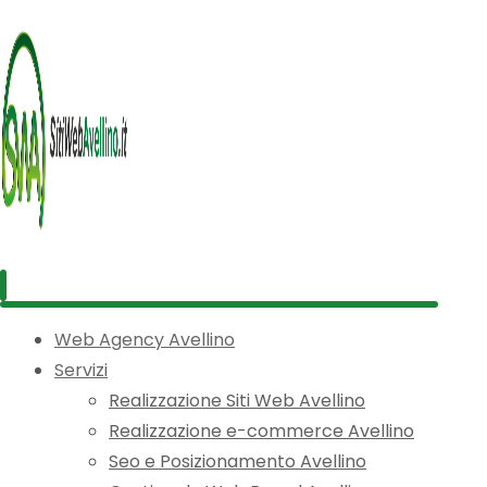
Web Agency Avellino
Servizi
Realizzazione Siti Web Avellino
Realizzazione e-commerce Avellino
Seo e Posizionamento Avellino