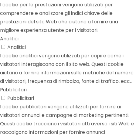
I cookie per le prestazioni vengono utilizzati per
comprendere e analizzare gli indici chiave delle
prestazioni del sito Web che aiutano a fornire una
migliore esperienza utente per i visitatori.
Analitici
Analitici
I cookie analitici vengono utilizzati per capire come i
visitatori interagiscono con il sito web. Questi cookie
aiutano a fornire informazioni sulle metriche del numero
di visitatori, frequenza di rimbalzo, fonte di traffico, ecc..
Pubblicitari
Pubblicitari
I cookie pubblicitari vengono utilizzati per fornire ai
visitatori annunci e campagne di marketing pertinenti.
Questi cookie tracciano i visitatori attraverso i siti Web e
raccolgono informazioni per fornire annunci