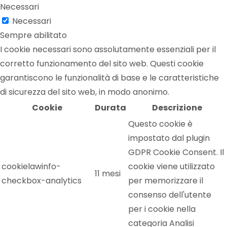
Necessari
Necessari
Sempre abilitato
I cookie necessari sono assolutamente essenziali per il
corretto funzionamento del sito web. Questi cookie
garantiscono le funzionalità di base e le caratteristiche
di sicurezza del sito web, in modo anonimo.
Cookie
Durata
Descrizione
Questo cookie è
impostato dal plugin
GDPR Cookie Consent. Il
cookielawinfo-
cookie viene utilizzato
11 mesi
checkbox-analytics
per memorizzare il
consenso dell'utente
per i cookie nella
categoria Analisi