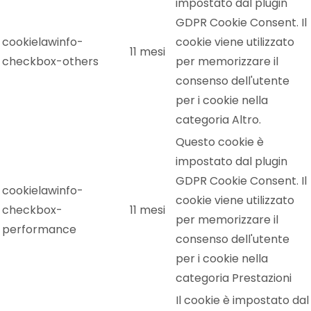
impostato dal plugin
GDPR Cookie Consent. Il
cookielawinfo-
cookie viene utilizzato
11 mesi
checkbox-others
per memorizzare il
consenso dell'utente
per i cookie nella
categoria Altro.
Questo cookie è
impostato dal plugin
GDPR Cookie Consent. Il
cookielawinfo-
cookie viene utilizzato
checkbox-
11 mesi
per memorizzare il
performance
consenso dell'utente
per i cookie nella
categoria Prestazioni
Il cookie è impostato dal