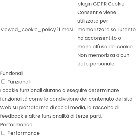
plugin GDPR Cookie
Consent e viene
utilizzato per
viewed_cookie_policy
11 mesi
memorizzare se l'utente
ha acconsentito o
meno all'uso dei cookie.
Non memorizza alcun
dato personale.
Funzionali
Funzionali
I cookie funzionali aiutano a eseguire determinate
funzionalità come la condivisione del contenuto del sito
Web su piattaforme di social media, la raccolta di
feedback e altre funzionalità di terze parti.
Performance
Performance