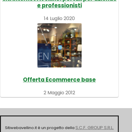
e professionisti
14 Luglio 2020
Offerta Ecommerce base
2 Maggio 2012
S.C.F. GROUP S.R.L.
Sitiwebavellino.it è un progetto della