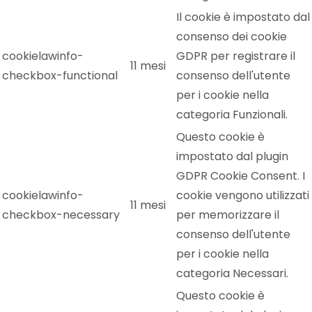
Il cookie è impostato dal
consenso dei cookie
cookielawinfo-
GDPR per registrare il
11 mesi
checkbox-functional
consenso dell'utente
per i cookie nella
categoria Funzionali.
Questo cookie è
impostato dal plugin
GDPR Cookie Consent. I
cookielawinfo-
cookie vengono utilizzati
11 mesi
checkbox-necessary
per memorizzare il
consenso dell'utente
per i cookie nella
categoria Necessari.
Questo cookie è