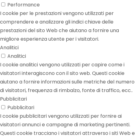
Performance
I cookie per le prestazioni vengono utilizzati per
comprendere e analizzare gli indici chiave delle
prestazioni del sito Web che aiutano a fornire una
migliore esperienza utente per i visitatori.
Analitici
Analitici
I cookie analitici vengono utilizzati per capire come i
visitatori interagiscono con il sito web. Questi cookie
aiutano a fornire informazioni sulle metriche del numero
di visitatori, frequenza di rimbalzo, fonte di traffico, ecc..
Pubblicitari
Pubblicitari
I cookie pubblicitari vengono utilizzati per fornire ai
visitatori annunci e campagne di marketing pertinenti.
Questi cookie tracciano i visitatori attraverso i siti Web e