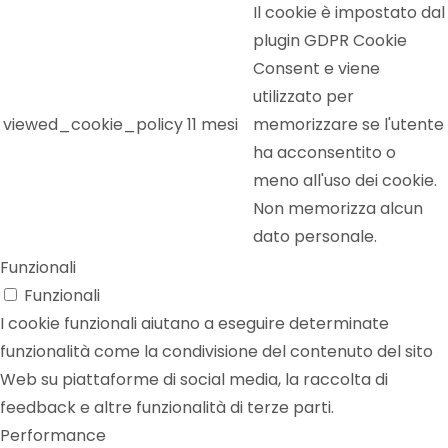
Il cookie è impostato dal
plugin GDPR Cookie
Consent e viene
utilizzato per
viewed_cookie_policy
11 mesi
memorizzare se l'utente
ha acconsentito o
meno all'uso dei cookie.
Non memorizza alcun
dato personale.
Funzionali
Funzionali
I cookie funzionali aiutano a eseguire determinate
funzionalità come la condivisione del contenuto del sito
Web su piattaforme di social media, la raccolta di
feedback e altre funzionalità di terze parti.
Performance