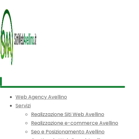
Web Agency Avellino
Servizi
Realizzazione Siti Web Avellino
Realizzazione e-commerce Avellino
Seo e Posizionamento Avellino