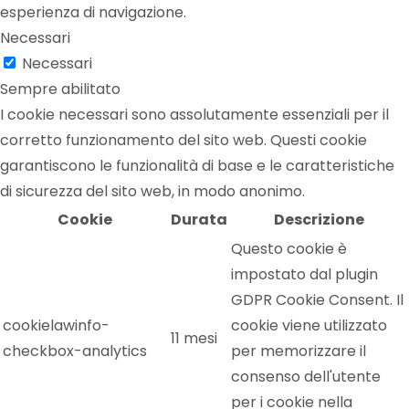
esperienza di navigazione.
Necessari
Necessari
Sempre abilitato
I cookie necessari sono assolutamente essenziali per il
corretto funzionamento del sito web. Questi cookie
garantiscono le funzionalità di base e le caratteristiche
di sicurezza del sito web, in modo anonimo.
Cookie
Durata
Descrizione
Questo cookie è
impostato dal plugin
GDPR Cookie Consent. Il
cookielawinfo-
cookie viene utilizzato
11 mesi
checkbox-analytics
per memorizzare il
consenso dell'utente
per i cookie nella