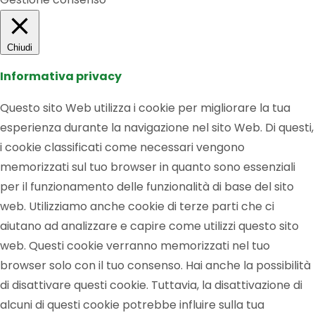
Chiudi
Informativa privacy
Questo sito Web utilizza i cookie per migliorare la tua
esperienza durante la navigazione nel sito Web. Di questi,
i cookie classificati come necessari vengono
memorizzati sul tuo browser in quanto sono essenziali
per il funzionamento delle funzionalità di base del sito
web. Utilizziamo anche cookie di terze parti che ci
aiutano ad analizzare e capire come utilizzi questo sito
web. Questi cookie verranno memorizzati nel tuo
browser solo con il tuo consenso. Hai anche la possibilità
di disattivare questi cookie. Tuttavia, la disattivazione di
alcuni di questi cookie potrebbe influire sulla tua