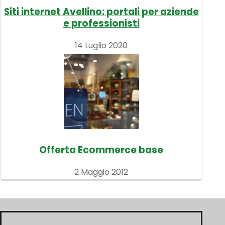
Siti internet Avellino: portali per aziende
e professionisti
14 Luglio 2020
Offerta Ecommerce base
2 Maggio 2012