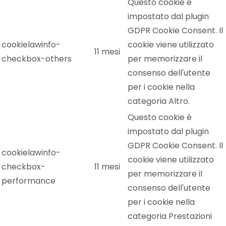
Questo cookie è
impostato dal plugin
GDPR Cookie Consent. Il
cookielawinfo-
cookie viene utilizzato
11 mesi
checkbox-others
per memorizzare il
consenso dell'utente
per i cookie nella
categoria Altro.
Questo cookie è
impostato dal plugin
GDPR Cookie Consent. Il
cookielawinfo-
cookie viene utilizzato
checkbox-
11 mesi
per memorizzare il
performance
consenso dell'utente
per i cookie nella
categoria Prestazioni