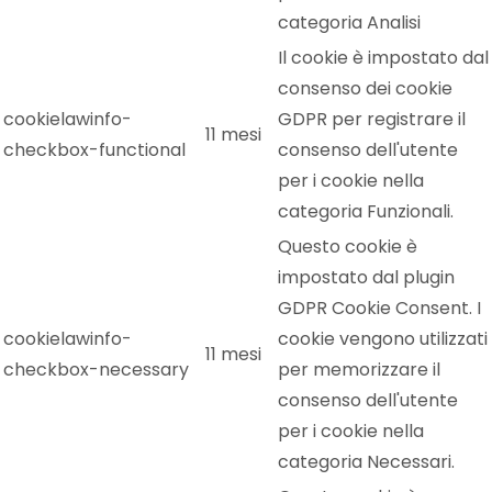
categoria Analisi
Il cookie è impostato dal
consenso dei cookie
cookielawinfo-
GDPR per registrare il
11 mesi
checkbox-functional
consenso dell'utente
per i cookie nella
categoria Funzionali.
Questo cookie è
impostato dal plugin
GDPR Cookie Consent. I
cookielawinfo-
cookie vengono utilizzati
11 mesi
checkbox-necessary
per memorizzare il
consenso dell'utente
per i cookie nella
categoria Necessari.