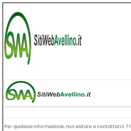
Per qualsiasi informazione, non esitare a contattarci. T