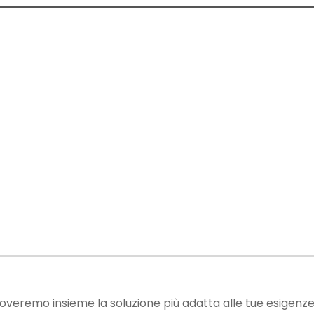
roveremo insieme la soluzione più adatta alle tue esigenze