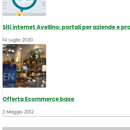
Siti internet Avellino: portali per aziende e pr
14 Luglio 2020
Offerta Ecommerce base
2 Maggio 2012