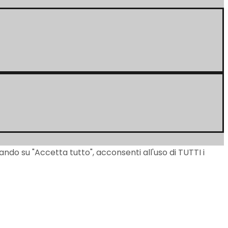
ando su "Accetta tutto", acconsenti all'uso di TUTTI i