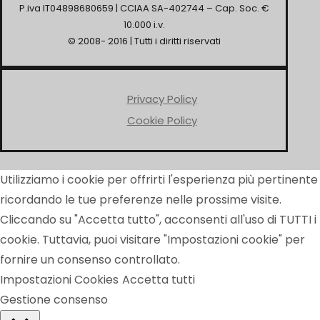
P.iva IT04898680659 | CCIAA SA-402744 – Cap. Soc. €
10.000 i.v.
© 2008- 2016 | Tutti i diritti riservati
Privacy Policy
Cookie Policy
Utilizziamo i cookie per offrirti l'esperienza più pertinente
ricordando le tue preferenze nelle prossime visite.
Cliccando su "Accetta tutto", acconsenti all'uso di TUTTI i
cookie. Tuttavia, puoi visitare "Impostazioni cookie" per
fornire un consenso controllato.
Impostazioni Cookies
Accetta tutti
Gestione consenso