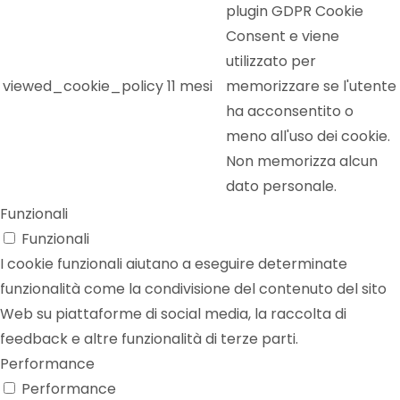
plugin GDPR Cookie
Consent e viene
utilizzato per
viewed_cookie_policy
11 mesi
memorizzare se l'utente
ha acconsentito o
meno all'uso dei cookie.
Non memorizza alcun
dato personale.
Funzionali
Funzionali
I cookie funzionali aiutano a eseguire determinate
funzionalità come la condivisione del contenuto del sito
Web su piattaforme di social media, la raccolta di
feedback e altre funzionalità di terze parti.
Performance
Performance