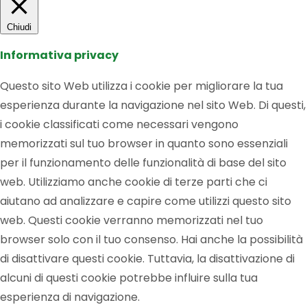
Chiudi
Informativa privacy
Questo sito Web utilizza i cookie per migliorare la tua
esperienza durante la navigazione nel sito Web. Di questi,
i cookie classificati come necessari vengono
memorizzati sul tuo browser in quanto sono essenziali
per il funzionamento delle funzionalità di base del sito
web. Utilizziamo anche cookie di terze parti che ci
aiutano ad analizzare e capire come utilizzi questo sito
web. Questi cookie verranno memorizzati nel tuo
browser solo con il tuo consenso. Hai anche la possibilità
di disattivare questi cookie. Tuttavia, la disattivazione di
alcuni di questi cookie potrebbe influire sulla tua
esperienza di navigazione.