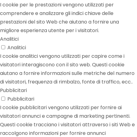
I cookie per le prestazioni vengono utilizzati per
comprendere e analizzare gli indici chiave delle
prestazioni del sito Web che aiutano a fornire una
migliore esperienza utente per i visitatori.
Analitici
Analitici
I cookie analitici vengono utilizzati per capire come i
visitatori interagiscono con il sito web. Questi cookie
aiutano a fornire informazioni sulle metriche del numero
di visitatori, frequenza di rimbalzo, fonte di traffico, ecc..
Pubblicitari
Pubblicitari
I cookie pubblicitari vengono utilizzati per fornire ai
visitatori annunci e campagne di marketing pertinenti.
Questi cookie tracciano i visitatori attraverso i siti Web e
raccolgono informazioni per fornire annunci