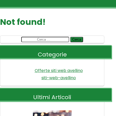
Not found!
Ricerca
per:
Categorie
Offerte siti web avellino
siti-web-avellino
Ultimi Articoli