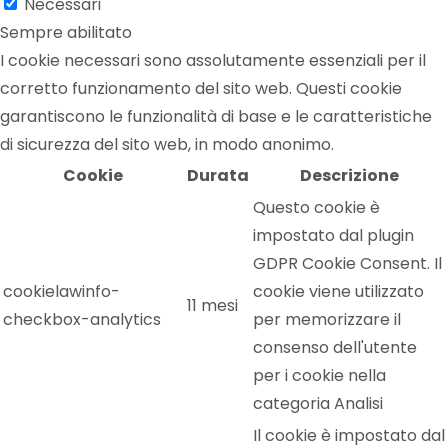
Necessari
Sempre abilitato
I cookie necessari sono assolutamente essenziali per il
corretto funzionamento del sito web. Questi cookie
garantiscono le funzionalità di base e le caratteristiche
di sicurezza del sito web, in modo anonimo.
Cookie
Durata
Descrizione
Questo cookie è
impostato dal plugin
GDPR Cookie Consent. Il
cookielawinfo-
cookie viene utilizzato
11 mesi
checkbox-analytics
per memorizzare il
consenso dell'utente
per i cookie nella
categoria Analisi
Il cookie è impostato dal