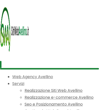
Web Agency Avellino
Servizi
Realizzazione Siti Web Avellino
Realizzazione e-commerce Avellino
Seo e Posizionamento Avellino