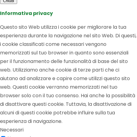
Chiudi
Informativa privacy
Questo sito Web utilizza i cookie per migliorare la tua
esperienza durante la navigazione nel sito Web. Di questi,
i cookie classificati come necessari vengono
memorizzati sul tuo browser in quanto sono essenziali
per il funzionamento delle funzionalità di base del sito
web. Utilizziamo anche cookie di terze parti che ci
aiutano ad analizzare e capire come utilizzi questo sito
web. Questi cookie verranno memorizzati nel tuo
browser solo con il tuo consenso. Hai anche la possibilità
di disattivare questi cookie. Tuttavia, la disattivazione di
alcuni di questi cookie potrebbe influire sulla tua
esperienza di navigazione.
Necessari