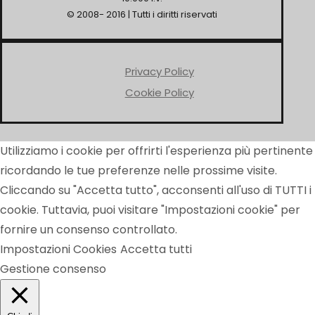
© 2008- 2016 | Tutti i diritti riservati
Privacy Policy
Cookie Policy
Utilizziamo i cookie per offrirti l'esperienza più pertinente
ricordando le tue preferenze nelle prossime visite.
Cliccando su "Accetta tutto", acconsenti all'uso di TUTTI i
cookie. Tuttavia, puoi visitare "Impostazioni cookie" per
fornire un consenso controllato.
Impostazioni Cookies
Accetta tutti
Gestione consenso