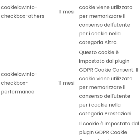
cookielawinfo-
cookie viene utilizzato
11 mesi
checkbox-others
per memorizzare il
consenso dell'utente
per i cookie nella
categoria Altro.
Questo cookie è
impostato dal plugin
GDPR Cookie Consent. Il
cookielawinfo-
cookie viene utilizzato
checkbox-
11 mesi
per memorizzare il
performance
consenso dell'utente
per i cookie nella
categoria Prestazioni
Il cookie è impostato dal
plugin GDPR Cookie