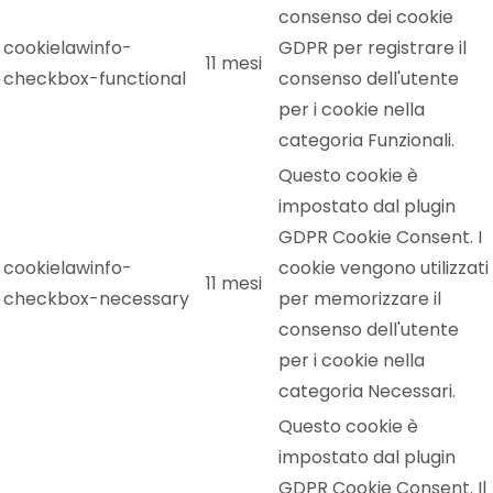
consenso dei cookie
cookielawinfo-
GDPR per registrare il
11 mesi
checkbox-functional
consenso dell'utente
per i cookie nella
categoria Funzionali.
Questo cookie è
impostato dal plugin
GDPR Cookie Consent. I
cookielawinfo-
cookie vengono utilizzati
11 mesi
checkbox-necessary
per memorizzare il
consenso dell'utente
per i cookie nella
categoria Necessari.
Questo cookie è
impostato dal plugin
GDPR Cookie Consent. Il