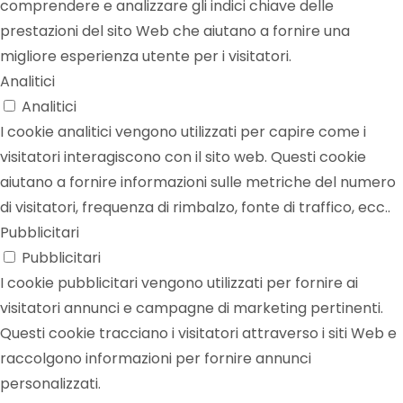
comprendere e analizzare gli indici chiave delle
prestazioni del sito Web che aiutano a fornire una
migliore esperienza utente per i visitatori.
Analitici
Analitici
I cookie analitici vengono utilizzati per capire come i
visitatori interagiscono con il sito web. Questi cookie
aiutano a fornire informazioni sulle metriche del numero
di visitatori, frequenza di rimbalzo, fonte di traffico, ecc..
Pubblicitari
Pubblicitari
I cookie pubblicitari vengono utilizzati per fornire ai
visitatori annunci e campagne di marketing pertinenti.
Questi cookie tracciano i visitatori attraverso i siti Web e
raccolgono informazioni per fornire annunci
personalizzati.