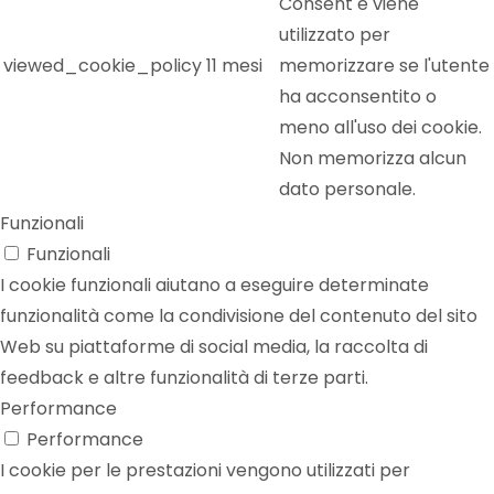
Consent e viene
utilizzato per
viewed_cookie_policy
11 mesi
memorizzare se l'utente
ha acconsentito o
meno all'uso dei cookie.
Non memorizza alcun
dato personale.
Funzionali
Funzionali
I cookie funzionali aiutano a eseguire determinate
funzionalità come la condivisione del contenuto del sito
Web su piattaforme di social media, la raccolta di
feedback e altre funzionalità di terze parti.
Performance
Performance
I cookie per le prestazioni vengono utilizzati per